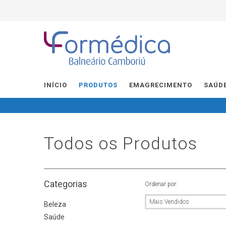
INÍCIO
PRODUTOS
EMAGRECIMENTO
SAÚD
Todos os Produtos
Categorias
Ordenar por:
Beleza
Saúde