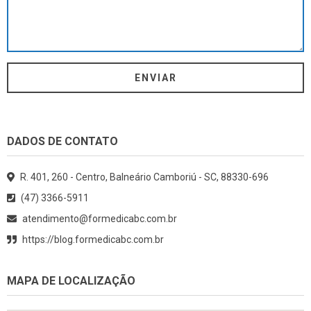
DADOS DE CONTATO
R. 401, 260 - Centro, Balneário Camboriú - SC, 88330-696
(47) 3366-5911
atendimento@formedicabc.com.br
https://blog.formedicabc.com.br
MAPA DE LOCALIZAÇÃO