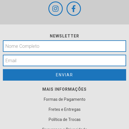
NEWSLETTER
MAIS INFORMAÇÕES
Formas de Pagamento
Fretes e Entregas
Política de Trocas